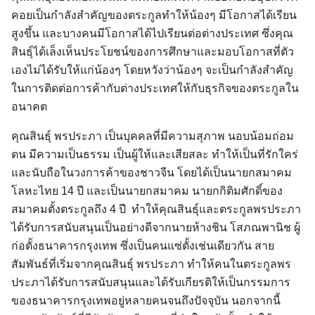
คอยเป็นกำลังสำคัญของตระกูลทำให้น้องๆ มีโอกาสได้เรียน
สูงขึ้น และบางคนมีโอกาสได้ไปเรียนต่อต่างประเทศ ซึ่งคุณ
สินธุ์ได้เล็งเห็นประโยชน์ของการศึกษาและมอบโอกาสที่ตัว
เองไม่ได้รับให้แก่น้องๆ โดยหวังว่าน้องๆ จะเป็นกำลังสำคัญ
ในการติดต่อการค้ากับต่างประเทศให้กับธุรกิจของตระกูลใน
อนาคต
คุณสินธุ์ พรประภา เป็นบุคคลที่มีความสุภาพ นอบน้อมถ่อม
ตน มีความเป็นธรรม เป็นผู้ให้และเสียสละ ทำให้เป็นที่รักใคร่
และนับถือในวงการค้าของชาวจีน โดยได้เป็นนายกสมาคม
โลหะไทย 14 ปี และเป็นนายกสมาคม นายกกิติมศักดิ์ของ
สมาคมตั้งตระกูลถึง 4 ปี ทำให้คุณสินธุ์และตระกูลพรประภา
ได้รับการสนับสนุนเป็นอย่างดีจากนายห้างชิน โสภณพานิช ผู้
ก่อตั้งธนาคารกรุงเทพ ซึ่งเป็นคนแซ่ตั้งเช่นเดียวกัน สาย
สัมพันธ์ที่เริ่มจากคุณสินธุ์ พรประภา ทำให้คนในตระกูลพร
ประภาได้รับการสนับสนุนและได้รับเกียรติให้เป็นกรรมการ
ของธนาคารกรุงเทพอยู่หลายคนจนถึงปัจจุบัน นอกจากนี้