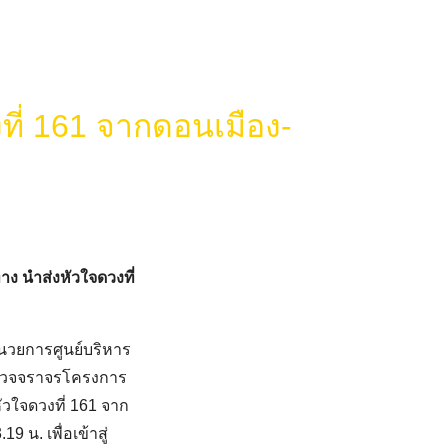
งที่ 161 จากดอนเมือง-
ง นำส่งหัวใจดวงที่
ำนวยการศูนย์บริหาร
ำรวจจราจรโครงการ
ัวใจดวงที่ 161 จาก
 น. เพื่อเข้าสู่