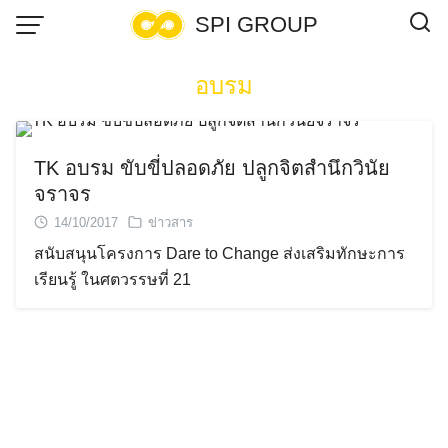
Skip
SPI GROUP
to
content
อบรม
TK อบรม ขับขี่ปลอดภัย ปลูกจิตสำนึกวินัย
จราจร
14/10/2017
ข่าวสาร
สนับสนุนโครงการ Dare to Change ส่งเสริมทักษะการ
เรียนรู้ ในศตวรรษที่ 21